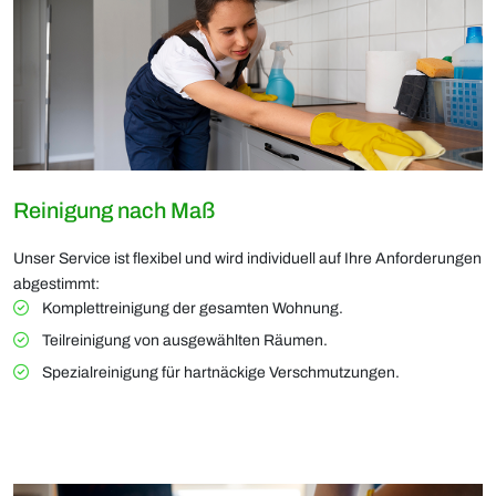
Reinigung nach Maß
Unser Service ist flexibel und wird individuell auf Ihre Anforderungen
abgestimmt:
Komplettreinigung der gesamten Wohnung.
Teilreinigung von ausgewählten Räumen.
Spezialreinigung für hartnäckige Verschmutzungen.