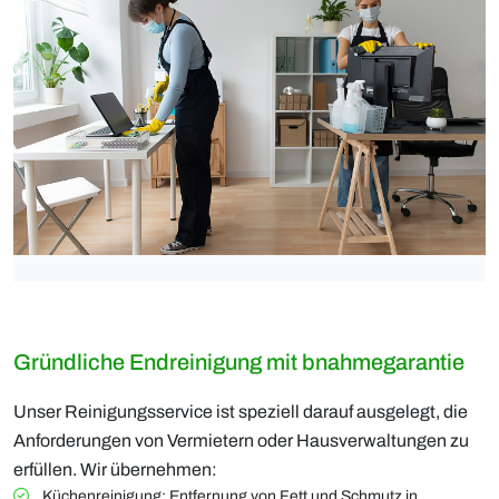
Gründliche Endreinigung mit bnahmegarantie
Unser Reinigungsservice ist speziell darauf ausgelegt, die
Anforderungen von Vermietern oder Hausverwaltungen zu
erfüllen. Wir übernehmen:
Küchenreinigung: Entfernung von Fett und Schmutz in