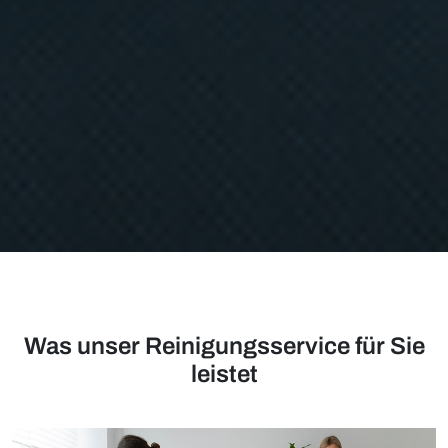
Was unser Reinigungsservice für Sie
leistet