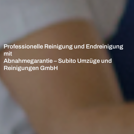
Professionelle Reinigung und Endreinigung
mit
Abnahmegarantie – Subito Umzüge und
Reinigungen GmbH