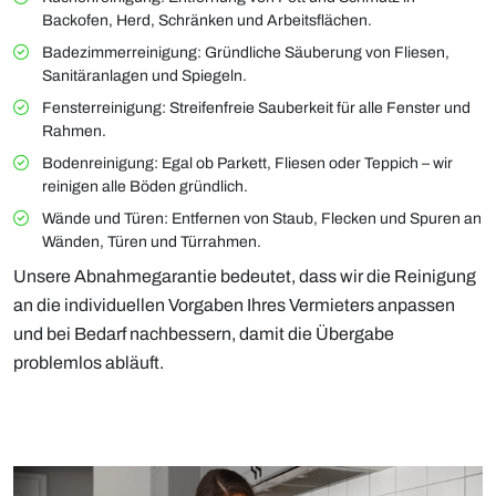
Backofen, Herd, Schränken und Arbeitsflächen.
Badezimmerreinigung: Gründliche Säuberung von Fliesen,
Sanitäranlagen und Spiegeln.
Fensterreinigung: Streifenfreie Sauberkeit für alle Fenster und
Rahmen.
Bodenreinigung: Egal ob Parkett, Fliesen oder Teppich – wir
reinigen alle Böden gründlich.
Wände und Türen: Entfernen von Staub, Flecken und Spuren an
Wänden, Türen und Türrahmen.
Unsere Abnahmegarantie bedeutet, dass wir die Reinigung
an die individuellen Vorgaben Ihres Vermieters anpassen
und bei Bedarf nachbessern, damit die Übergabe
problemlos abläuft.