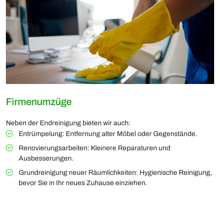
Firmenumzüge
Neben der Endreinigung bieten wir auch:
Entrümpelung: Entfernung alter Möbel oder Gegenstände.
Renovierungsarbeiten: Kleinere Reparaturen und
Ausbesserungen.
Grundreinigung neuer Räumlichkeiten: Hygienische Reinigung,
bevor Sie in Ihr neues Zuhause einziehen.