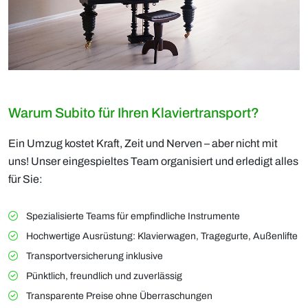
Warum Subito für Ihren Klaviertransport?
Ein Umzug kostet Kraft, Zeit und Nerven – aber nicht mit
uns! Unser eingespieltes Team organisiert und erledigt alles
für Sie:
Spezialisierte Teams für empfindliche Instrumente
Hochwertige Ausrüstung: Klavierwagen, Tragegurte, Außenlifte
Transportversicherung inklusive
Pünktlich, freundlich und zuverlässig
Transparente Preise ohne Überraschungen