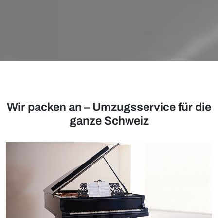
Wir packen an – Umzugsservice für die
ganze Schweiz​