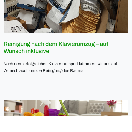
Reinigung nach dem Klavierumzug – auf
Wunsch inklusive
Nach dem erfolgreichen Klaviertransport kümmern wir uns auf
Wunsch auch um die Reinigung des Raums: