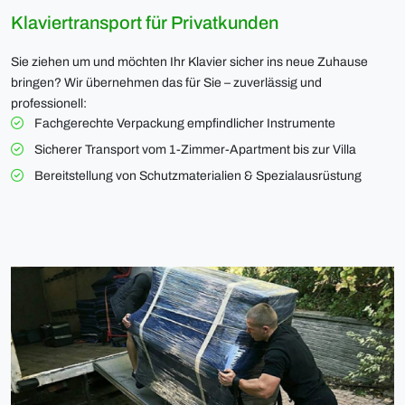
Klaviertransport für Privatkunden
Sie ziehen um und möchten Ihr Klavier sicher ins neue Zuhause
bringen? Wir übernehmen das für Sie – zuverlässig und
professionell:
Fachgerechte Verpackung empfindlicher Instrumente
Sicherer Transport vom 1-Zimmer-Apartment bis zur Villa
Bereitstellung von Schutzmaterialien & Spezialausrüstung