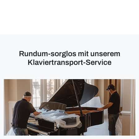
Rundum-sorglos mit unserem
Klaviertransport-Service