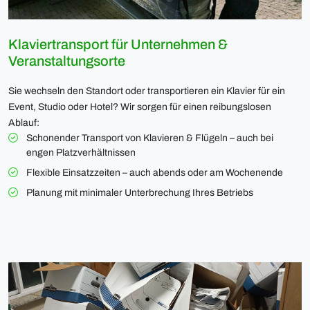
Klaviertransport für Unternehmen &
Veranstaltungsorte
Sie wechseln den Standort oder transportieren ein Klavier für ein
Event, Studio oder Hotel? Wir sorgen für einen reibungslosen
Ablauf:
Schonender Transport von Klavieren & Flügeln – auch bei
engen Platzverhältnissen
Flexible Einsatzzeiten – auch abends oder am Wochenende
Planung mit minimaler Unterbrechung Ihres Betriebs