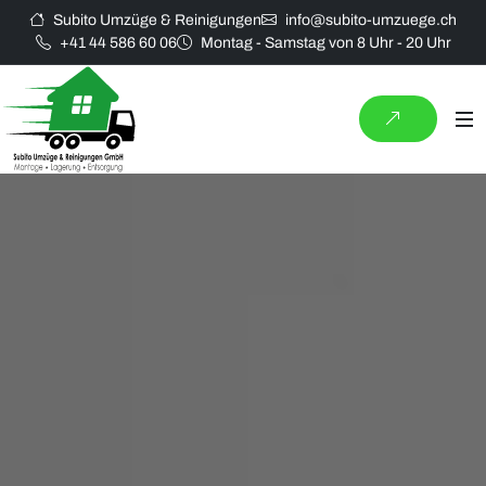
Subito Umzüge & Reinigungen
info@subito-umzuege.ch
+41 44 586 60 06
Montag - Samstag von 8 Uhr - 20 Uhr